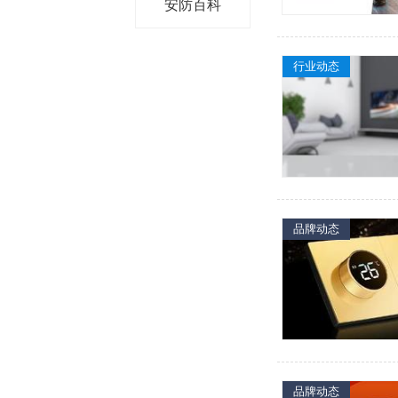
安防百科
行业动态
品牌动态
品牌动态