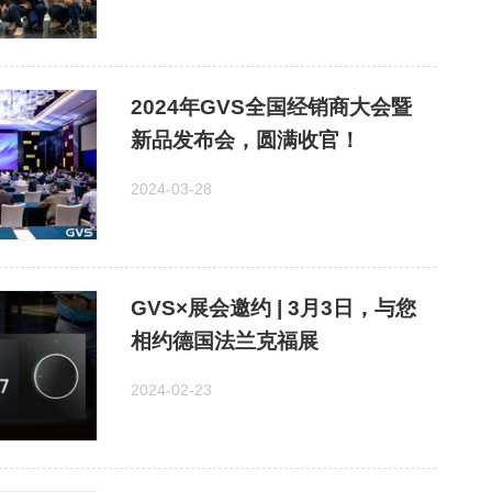
2024年GVS全国经销商大会暨
新品发布会，圆满收官！
2024-03-28
GVS×展会邀约 | 3月3日，与您
相约德国法兰克福展
2024-02-23