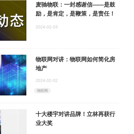
麦驰物联：一封感谢信——是鼓
励，是肯定，是鞭策，是责任！
2024-02-03
物联网对讲：物联网如何简化房
地产
2024-02-02
物联网
十大楼宇对讲品牌！立林再获行
业大奖