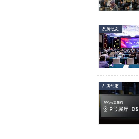
品牌动态
品牌动态