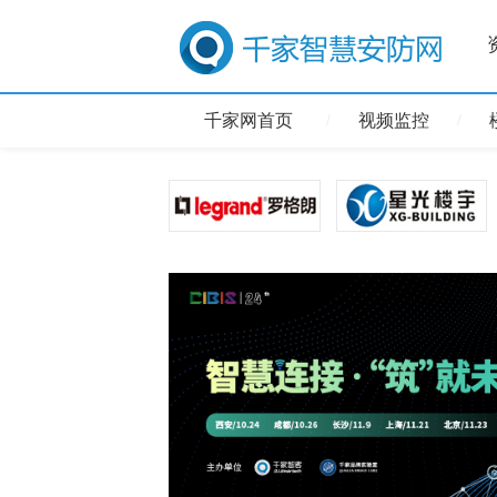
千家网首页
视频监控