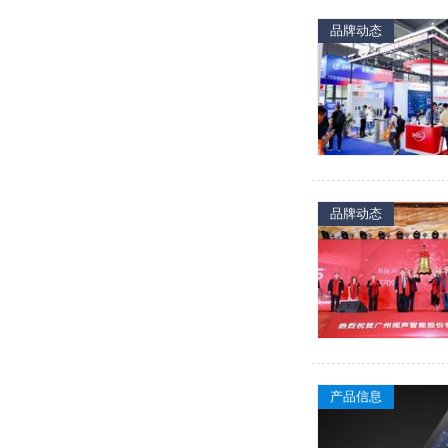
品牌动态
品牌动态
产品信息