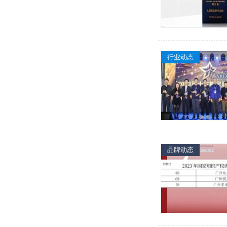
行业动态
品牌动态