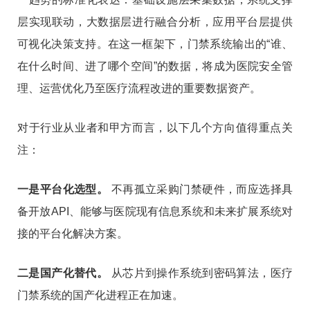
层实现联动，大数据层进行融合分析，应用平台层提供
可视化决策支持
。在这一框架下，门禁系统输出的“谁、
在什么时间、进了哪个空间”的数据，将成为医院安全管
理、运营优化乃至医疗流程改进的重要数据资产。
对于行业从业者和甲方而言，以下几个方向值得重点关
注：
一是平台化选型。
不再孤立采购门禁硬件，而应选择具
备开放API、能够与医院现有信息系统和未来扩展系统对
接的平台化解决方案。
二是国产化替代。
从芯片到操作系统到密码算法，医疗
门禁系统的国产化进程正在加速
。