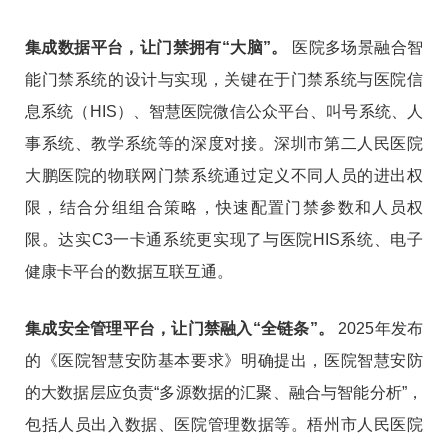
集成数据平台，让门禁拥有“大脑”。
医院多场景融合智
能门禁系统的设计与实现，关键在于门禁系统与医院信
息系统（HIS）、智慧医院微信公众平台、叫号系统、人
事系统、教学系统等的深度对接。深圳市第二人民医院
大鹏医院的物联网门禁系统通过定义不同人员的进出权
限，结合分组组合策略，快速配置门禁参数和人员权
限
。达实C3一卡通系统更实现了与医院HIS系统、电子
健康卡平台的数据互联互通。
集成安全管理平台，让门禁融入“全链条”。
2025年发布
的《医院智慧安防基本要求》明确提出，医院智慧安防
的大数据层应负责“多源数据的汇聚、融合与智能分析”，
包括人员出入数据、医院管理数据等
。梧州市人民医院