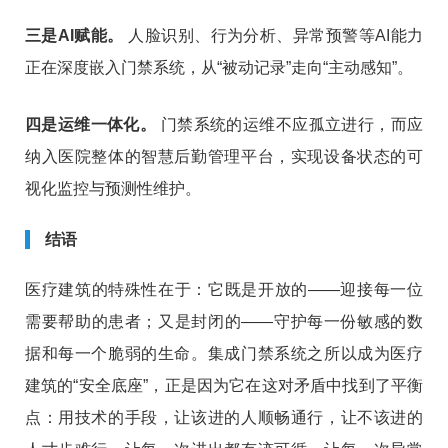
三是AI赋能。
人脸识别、行为分析、异常预警等AI能力
正在深度嵌入门禁系统，从“被动记录”走向“主动感知”。
四是运维一体化。
门禁系统的运维不应孤立进行，而应
纳入医院整体的智慧后勤管理平台，实现设备状态的可
视化监控与预测性维护。
结语
医疗建筑的特殊性在于：它既是开放的——迎接每一位
需要帮助的患者；又是封闭的——守护每一份敏感的数
据和每一个脆弱的生命。集成门禁系统之所以成为医疗
建筑的“安全底座”，正是因为它在这对矛盾中找到了平衡
点：用技术的手段，让该进的人顺畅通行，让不该进的