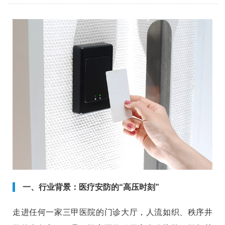
一、行业背景：医疗安防的“高压时刻”
走进任何一家三甲医院的门诊大厅，人流如织、秩序井