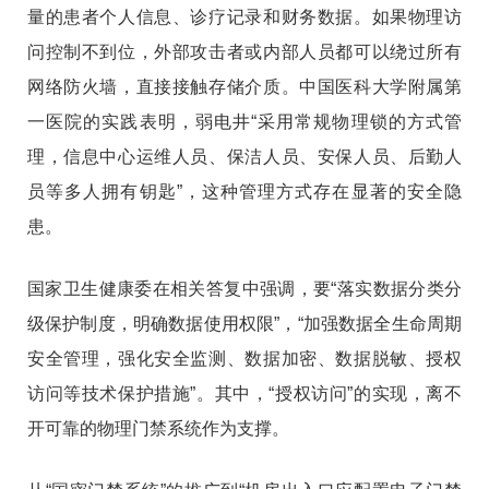
量的患者个人信息、诊疗记录和财务数据。如果物理访
问控制不到位，外部攻击者或内部人员都可以绕过所有
网络防火墙，直接接触存储介质。中国医科大学附属第
一医院的实践表明，弱电井“采用常规物理锁的方式管
理，信息中心运维人员、保洁人员、安保人员、后勤人
员等多人拥有钥匙”，这种管理方式存在显著的安全隐
患。
国家卫生健康委在相关答复中强调，要“落实数据分类分
级保护制度，明确数据使用权限”，“加强数据全生命周期
安全管理，强化安全监测、数据加密、数据脱敏、授权
访问等技术保护措施”。其中，“授权访问”的实现，离不
开可靠的物理门禁系统作为支撑。