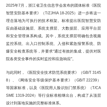
2025年7月，浙江省卫生信息学会发布的团体标准《医院
智慧安防基本要求》（T/ZJHIA 18-2025）进一步将这一
理念落地为可执行的技术框架
。标准提出医院智慧安防
应由基础设施层、系统支撑层、大数据层、应用平台层
和安全管理体系构成
。其中，系统支撑层明确包含视频
监控系统、出入口控制系统、入侵和紧急报警系统、防
爆安全检查系统等，并要求“通过有效的集成，提供对医
院各类安全事件的实时监控和应急响应”
。
与此同时，《医院安全技术防范系统要求》（GB/T 3145
8）、《网络安全等级保护基本要求》（GB/T 22239）
等国家标准，以及《医院用人脸识别门禁系统》（T/CA
SME 1319-2024）等行业标准相继出台
，构成了从顶层
设计到落地实施的完整标准体系。