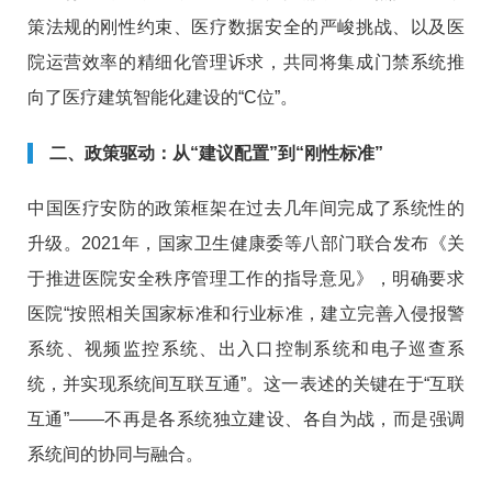
策法规的刚性约束、医疗数据安全的严峻挑战、以及医
院运营效率的精细化管理诉求，共同将集成门禁系统推
向了医疗建筑智能化建设的“C位”。
二、政策驱动：从“建议配置”到“刚性标准”
中国医疗安防的政策框架在过去几年间完成了系统性的
升级。2021年，国家卫生健康委等八部门联合发布《关
于推进医院安全秩序管理工作的指导意见》，明确要求
医院“按照相关国家标准和行业标准，建立完善入侵报警
系统、视频监控系统、出入口控制系统和电子巡查系
统，并实现系统间互联互通”
。这一表述的关键在于“互联
互通”——不再是各系统独立建设、各自为战，而是强调
系统间的协同与融合。