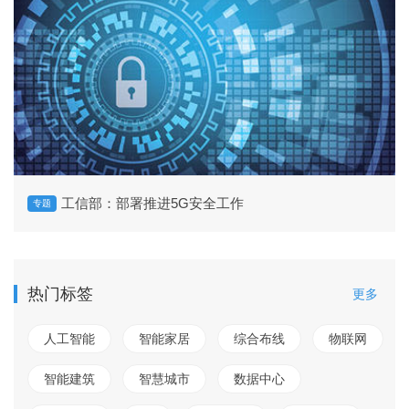
工信部：部署推进5G安全工作
专题
热门标签
更多
人工智能
智能家居
综合布线
物联网
智能建筑
智慧城市
数据中心